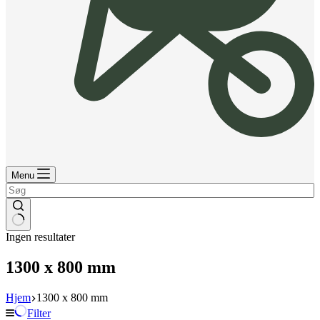
Menu
Ingen resultater
1300 x 800 mm
Hjem
1300 x 800 mm
Filter