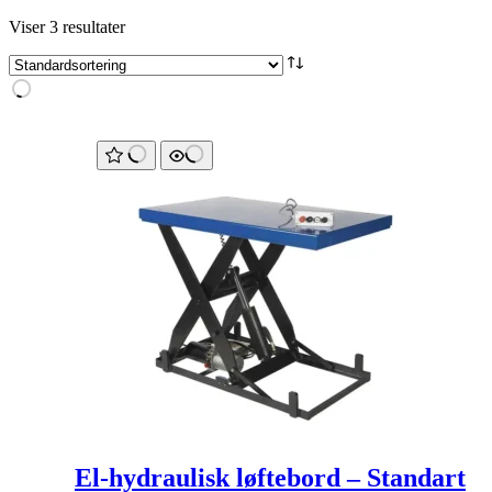
Viser 3 resultater
El-hydraulisk løftebord – Standart