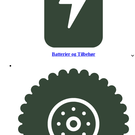
Batterier og Tilbehør