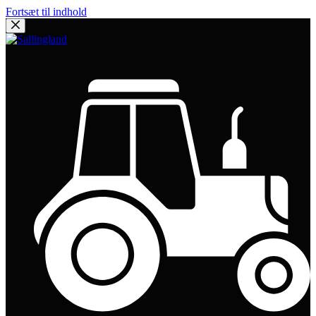
Fortsæt til indhold