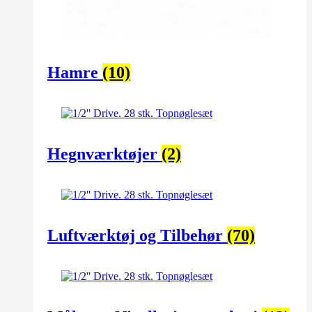
Hamre
(10)
Hegnværktøjer
(2)
Luftværktøj og Tilbehør
(70)