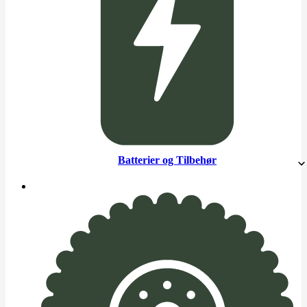
Batterier og Tilbehør