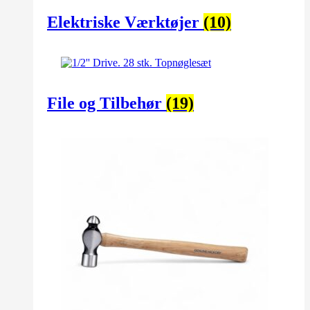
Elektriske Værktøjer
(10)
File og Tilbehør
(19)