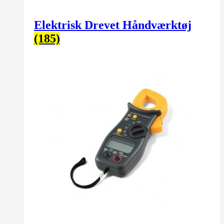
Elektrisk Drevet Håndværktøj
(185)