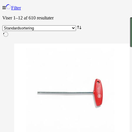
Filter
Viser 1–12 af 610 resultater