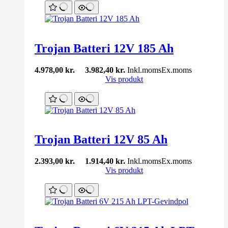
Trojan Batteri 12V 185 Ah
4.978,00
kr.
3.982,40
kr.
Inkl.moms
Ex.moms
Vis produkt
Trojan Batteri 12V 85 Ah
2.393,00
kr.
1.914,40
kr.
Inkl.moms
Ex.moms
Vis produkt