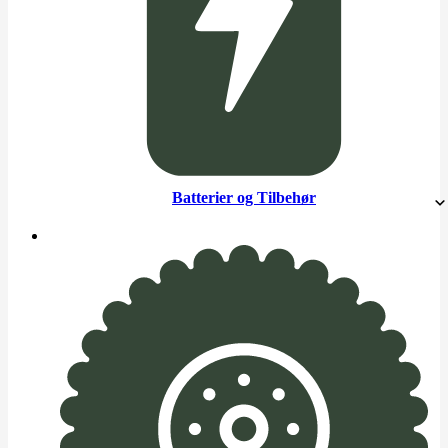
Batterier og Tilbehør