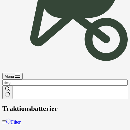
Menu
Traktionsbatterier
Filter