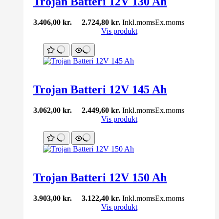
Trojan Batteri 12V 130 Ah
3.406,00
kr.
2.724,80
kr.
Inkl.moms
Ex.moms
Vis produkt
Trojan Batteri 12V 145 Ah
3.062,00
kr.
2.449,60
kr.
Inkl.moms
Ex.moms
Vis produkt
Trojan Batteri 12V 150 Ah
3.903,00
kr.
3.122,40
kr.
Inkl.moms
Ex.moms
Vis produkt