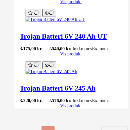
Vis produkt
Trojan Batteri 6V 240 Ah UT
3.175,00
kr.
2.540,00
kr.
Inkl.moms
Ex.moms
Vis produkt
Trojan Batteri 6V 245 Ah
3.220,00
kr.
2.576,00
kr.
Inkl.moms
Ex.moms
Vis produkt