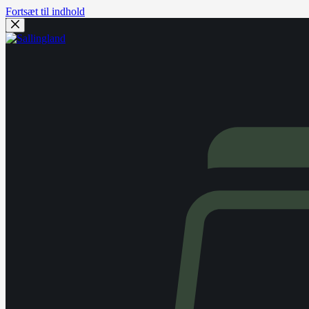
Fortsæt til indhold