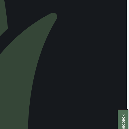
Feedback