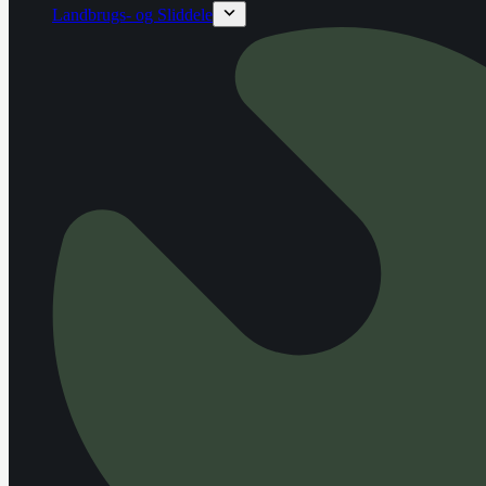
Landbrugs- og Sliddele