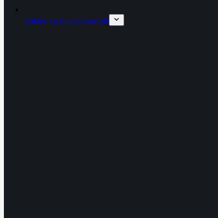
Traktor- og Entreprenørdele