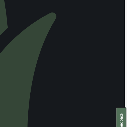
Feedback