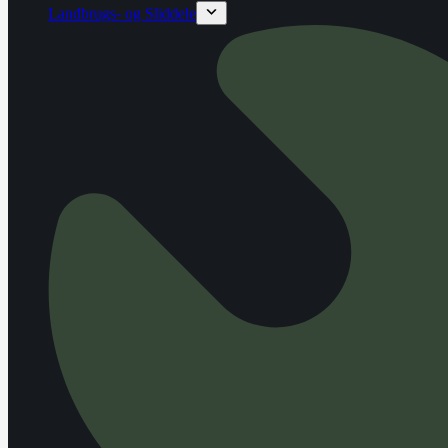
Landbrugs- og Sliddele