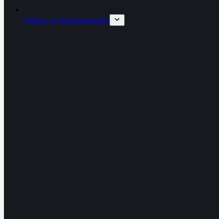
Traktor- og Entreprenørdele