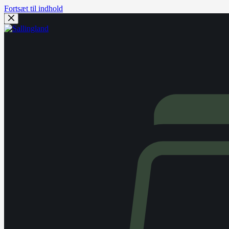
Fortsæt til indhold