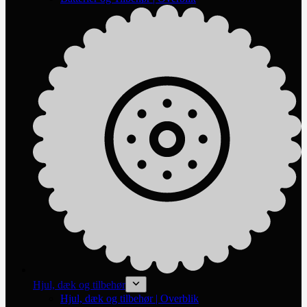
Hjul, dæk og tilbehør
Hjul, dæk og tilbehør | Overblik