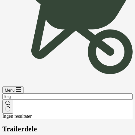
Menu
Ingen resultater
Trailerdele