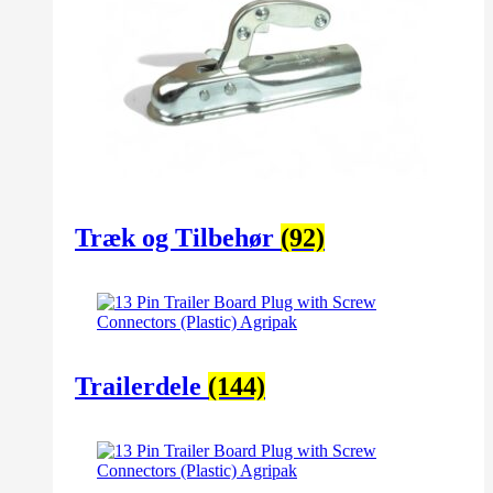
Træk og Tilbehør
(92)
Trailerdele
(144)