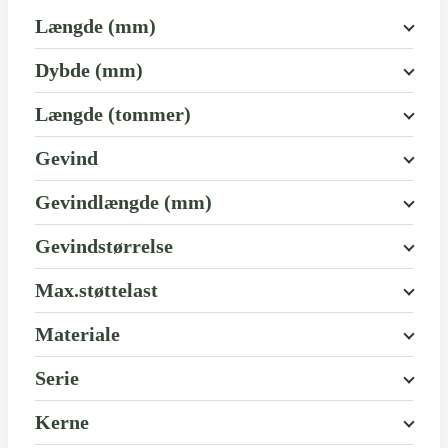
Længde (mm)
Dybde (mm)
Længde (tommer)
Gevind
Gevindlængde (mm)
Gevindstørrelse
Max.støttelast
Materiale
Serie
Kerne