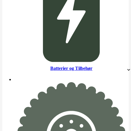
Batterier og Tilbehør