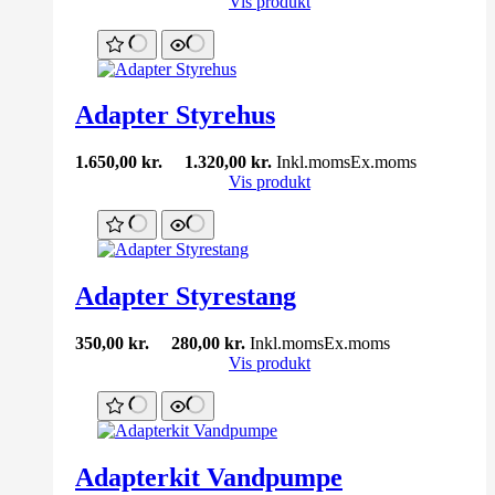
Vis produkt
Adapter Styrehus
1.650,00
kr.
1.320,00
kr.
Inkl.moms
Ex.moms
Vis produkt
Adapter Styrestang
350,00
kr.
280,00
kr.
Inkl.moms
Ex.moms
Vis produkt
Adapterkit Vandpumpe