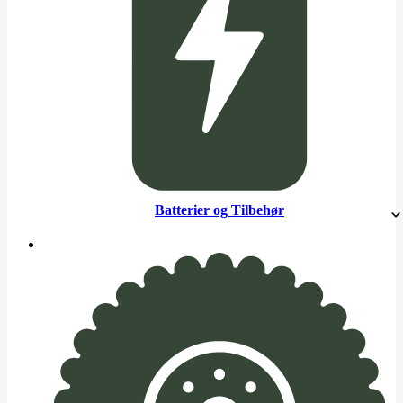
Batterier og Tilbehør