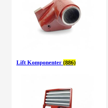
Lift Komponenter
(886)