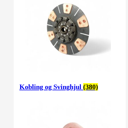
Kobling og Svinghjul
(380)