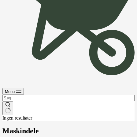
Menu
Ingen resultater
Maskindele