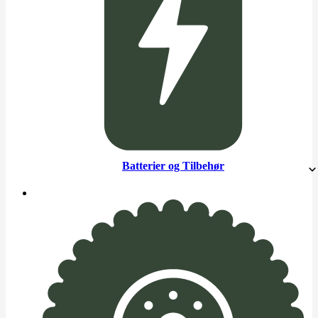
Batterier og Tilbehør