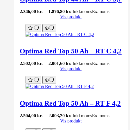
2.346,00
kr.
1.876,80
kr.
Inkl.moms
Ex.moms
Vis produkt
Optima Red Top 50 Ah – RT C 4,2
2.502,00
kr.
2.001,60
kr.
Inkl.moms
Ex.moms
Vis produkt
Optima Red Top 50 Ah – RT F 4,2
2.504,00
kr.
2.003,20
kr.
Inkl.moms
Ex.moms
Vis produkt