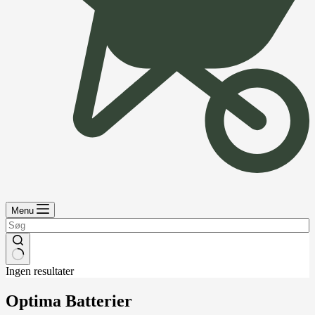
Menu
Ingen resultater
Optima Batterier