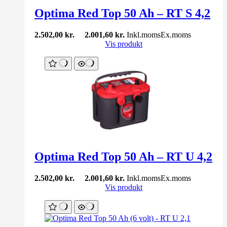
Optima Red Top 50 Ah – RT S 4,2
2.502,00
kr.
2.001,60
kr.
Inkl.moms
Ex.moms
Vis produkt
Optima Red Top 50 Ah – RT U 4,2
2.502,00
kr.
2.001,60
kr.
Inkl.moms
Ex.moms
Vis produkt