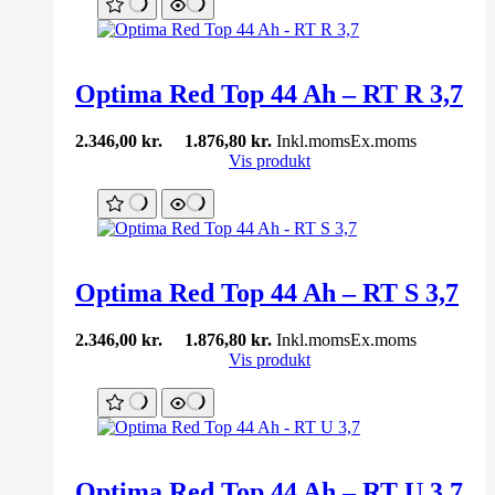
Optima Red Top 44 Ah – RT R 3,7
2.346,00
kr.
1.876,80
kr.
Inkl.moms
Ex.moms
Vis produkt
Optima Red Top 44 Ah – RT S 3,7
2.346,00
kr.
1.876,80
kr.
Inkl.moms
Ex.moms
Vis produkt
Optima Red Top 44 Ah – RT U 3,7