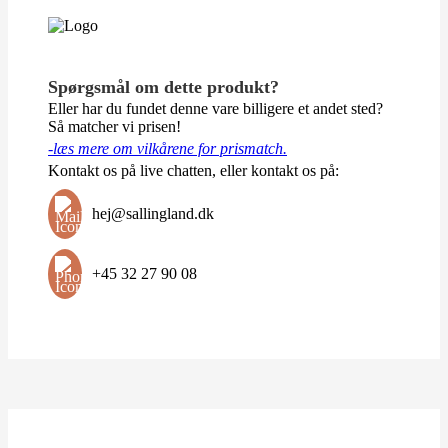
Spørgsmål om dette produkt?
Eller har du fundet denne vare billigere et andet sted?
Så matcher vi prisen!
-læs mere om vilkårene for prismatch.
Kontakt os på live chatten, eller kontakt os på:
hej@sallingland.dk
+45 32 27 90 08