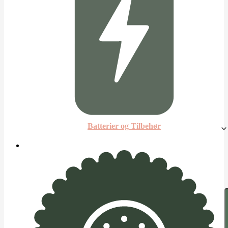
Batterier og Tilbehør