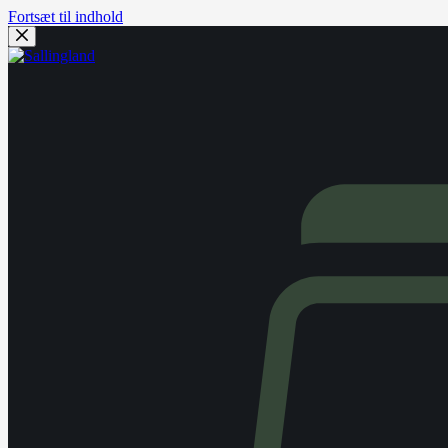
Fortsæt til indhold