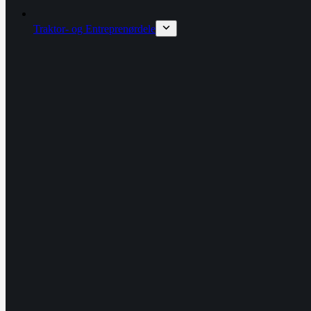
Traktor- og Entreprenørdele