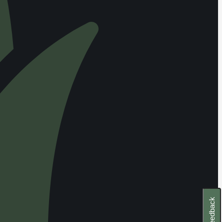
Feedback