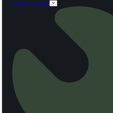
Landbrugs- og Sliddele