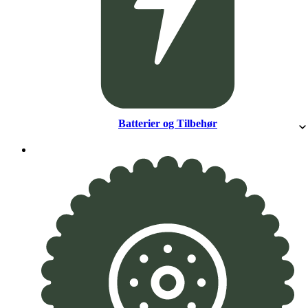
Batterier og Tilbehør