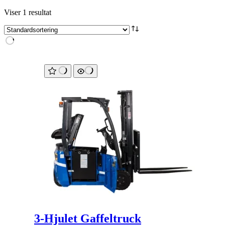
Viser 1 resultat
3-Hjulet Gaffeltruck