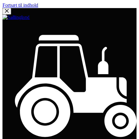
Fortsæt til indhold