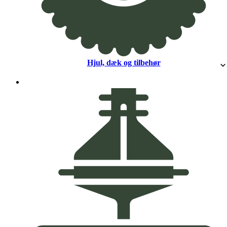
Hjul, dæk og tilbehør