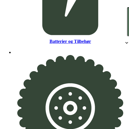
Batterier og Tilbehør