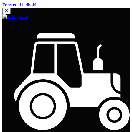
Fortsæt til indhold