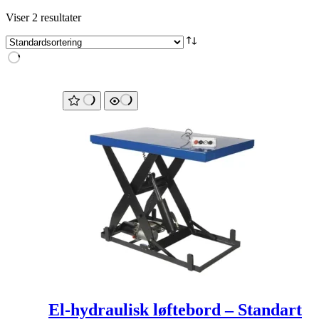
Viser 2 resultater
El-hydraulisk løftebord – Standart