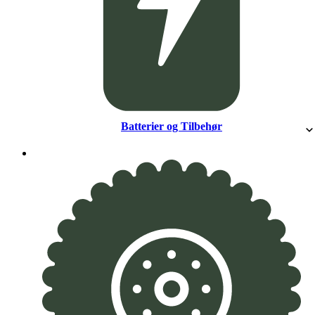
Batterier og Tilbehør