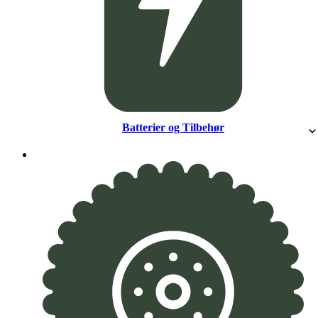
Batterier og Tilbehør