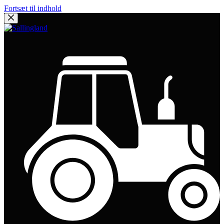
Fortsæt til indhold