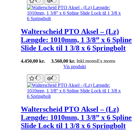
Walterscheid PTO Aksel – (Lz)
Længde: 1010mm, 1 3/8” x 6 Spline
Slide Lock til 1 3/8 x 6 Springbolt
4.450,00
kr.
3.560,00
kr.
Inkl.moms
Ex.moms
Vis produkt
Walterscheid PTO Aksel – (Lz)
Længde: 1010mm, 1 3/8” x 6 Spline
Slide Lock til 1 3/8 x 6 Springbolt