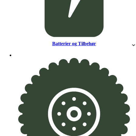
Batterier og Tilbehør