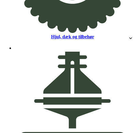
Hjul, dæk og tilbehør