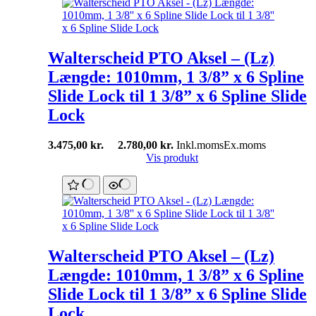
Walterscheid PTO Aksel – (Lz)
Længde: 1010mm, 1 3/8” x 6 Spline
Slide Lock til 1 3/8” x 6 Spline Slide
Lock
3.475,00
kr.
2.780,00
kr.
Inkl.moms
Ex.moms
Vis produkt
Walterscheid PTO Aksel – (Lz)
Længde: 1010mm, 1 3/8” x 6 Spline
Slide Lock til 1 3/8” x 6 Spline Slide
Lock