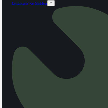
Landbrugs- og Sliddele