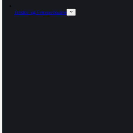
Traktor- og Entreprenørdele