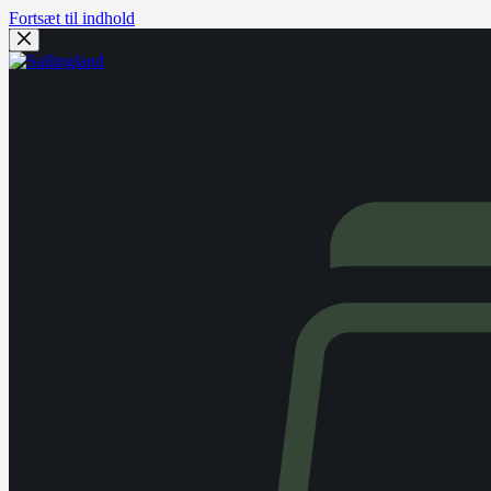
Fortsæt til indhold