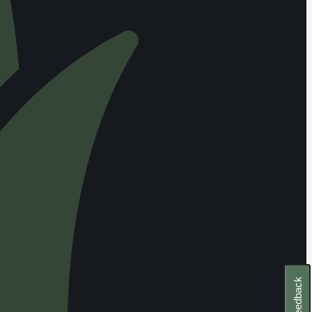
Feedback