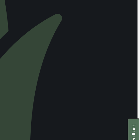
Feedback