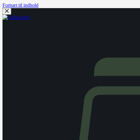
Fortsæt til indhold