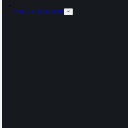
Traktor- og Entreprenørdele