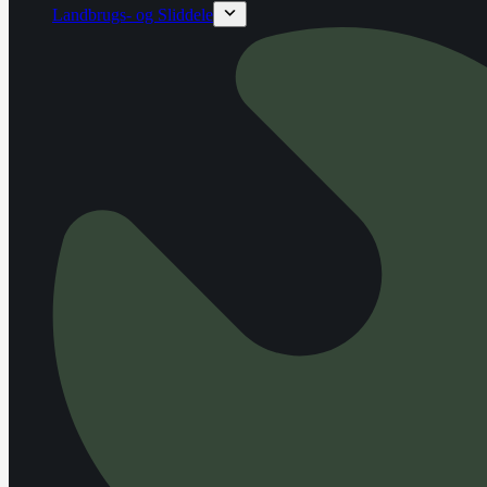
Landbrugs- og Sliddele