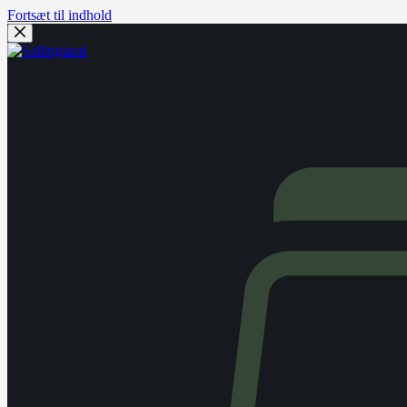
Fortsæt til indhold