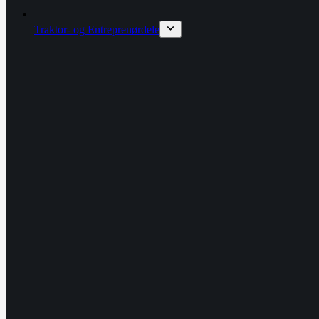
Traktor- og Entreprenørdele