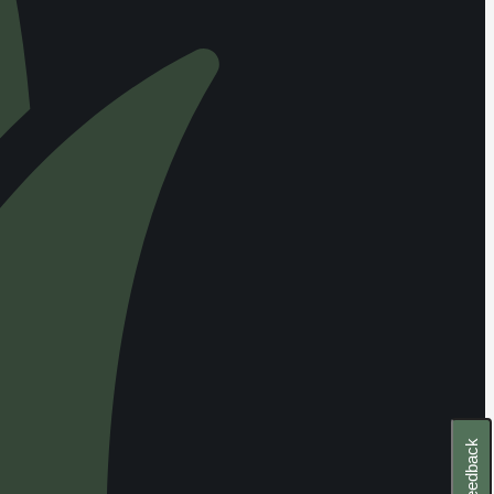
Feedback