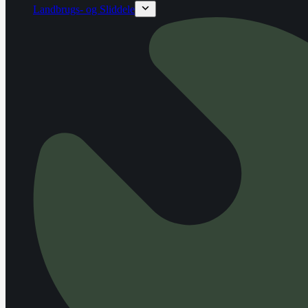
Landbrugs- og Sliddele