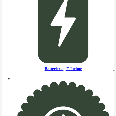
Batterier og Tilbehør