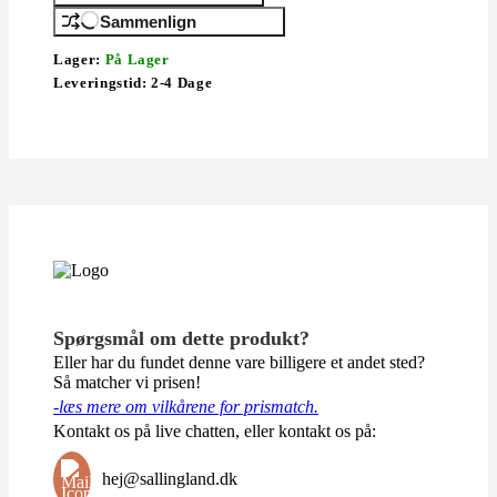
Sammenlign
Lager:
På Lager
Leveringstid:
2-4 Dage
Spørgsmål om dette produkt?
Eller har du fundet denne vare billigere et andet sted?
Så matcher vi prisen!
-læs mere om vilkårene for prismatch.
Kontakt os på live chatten, eller kontakt os på:
hej@sallingland.dk