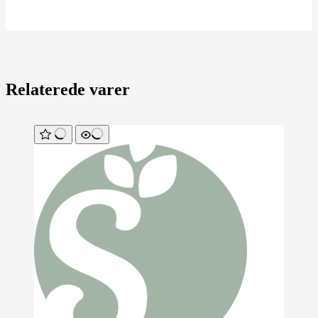
Relaterede varer