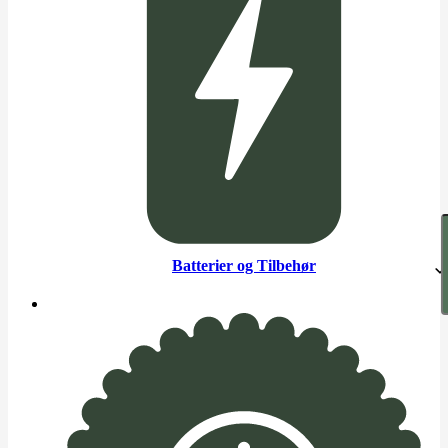
Batterier og Tilbehør