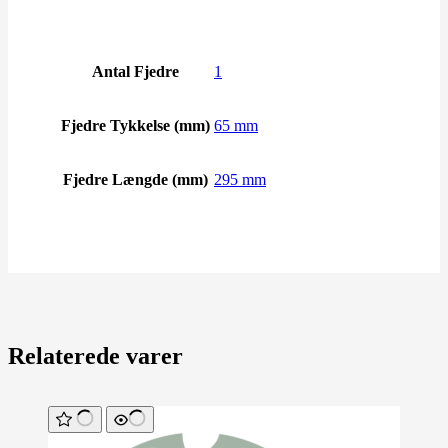
Antal Fjedre
1
Fjedre Tykkelse (mm)
65 mm
Fjedre Længde (mm)
295 mm
Relaterede varer