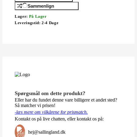
Sammenlign
Lager:
På Lager
Leveringstid:
2-4 Dage
Spørgsmål om dette produkt?
Eller har du fundet denne vare billigere et andet sted?
Så matcher vi prisen!
-læs mere om vilkårene for prismatch.
Kontakt os på live chatten, eller kontakt os på:
hej@sallingland.dk