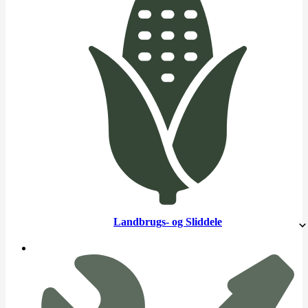
Landbrugs- og Sliddele