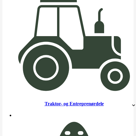
Traktor- og Entreprenørdele