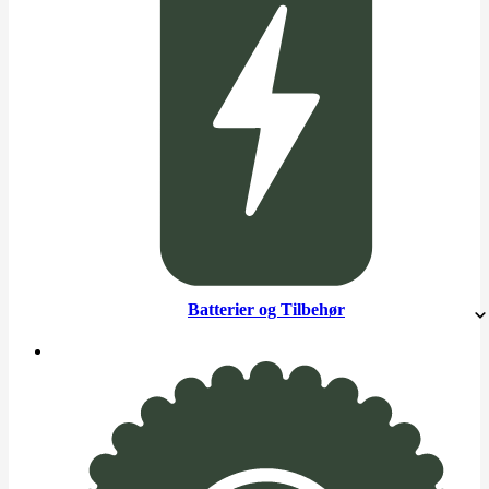
Batterier og Tilbehør