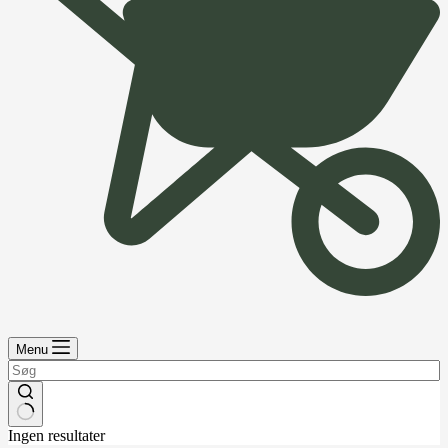
Menu
Ingen resultater